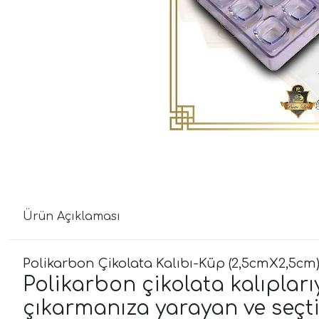
Ürün Açıklaması
Polikarbon Çikolata Kalıbı-Küp (2,5cmX2,5cm
Polikarbon çikolata kalıpları
çıkarmanıza yarayan ve seçti