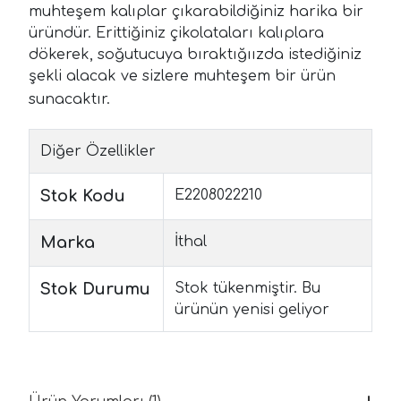
muhteşem kalıplar çıkarabildiğiniz harika bir
üründür. Erittiğiniz çikolataları kalıplara
dökerek, soğutucuya bıraktığıızda istediğiniz
şekli alacak ve sizlere muhteşem bir ürün
sunacaktır.
Diğer Özellikler
Stok Kodu
E2208022210
Marka
İthal
Stok Durumu
Stok tükenmiştir. Bu
ürünün yenisi geliyor