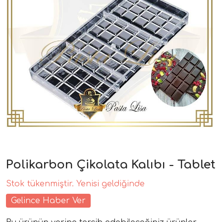
Polikarbon Çikolata Kalıbı - Tablet
Stok tükenmiştir. Yenisi geldiğinde
Gelince Haber Ver