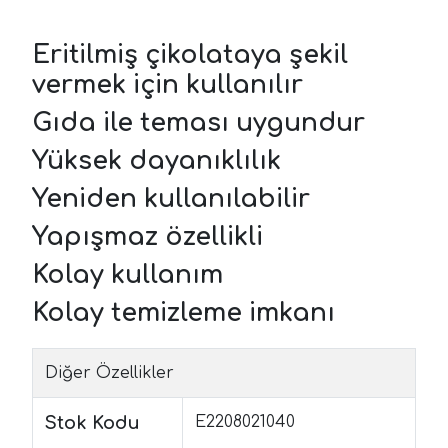
Eritilmiş çikolataya şekil
vermek için kullanılır
Gıda ile teması uygundur
Yüksek dayanıklılık
Yeniden kullanılabilir
Yapışmaz özellikli
Kolay kullanım
Kolay temizleme imkanı
Diğer Özellikler
Stok Kodu
E2208021040