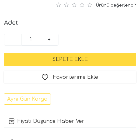
Ürünü değerlendir
Adet
-
+
Favorilerime Ekle
Aynı Gün Kargo
Fiyatı Düşünce Haber Ver