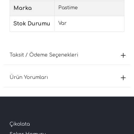
Marka
Pastime
Stok Durumu
Var
Taksit / Ödeme Seçenekleri
Ürün Yorumları
Çikolata