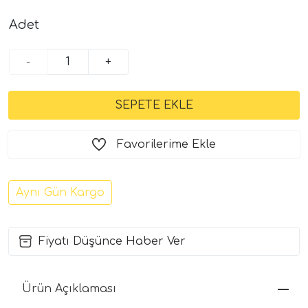
Adet
-
+
Favorilerime Ekle
Aynı Gün Kargo
Fiyatı Düşünce Haber Ver
Ürün Açıklaması