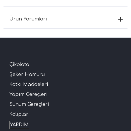
Ürün Yorumları
Çikolata
Şeker Hamuru
Katkı Maddeleri
Yapım Gereçleri
Sunum Gereçleri
Kalıplar
YARDIM