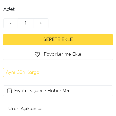
Adet
-
+
Favorilerime Ekle
Aynı Gün Kargo
Fiyatı Düşünce Haber Ver
Ürün Açıklaması