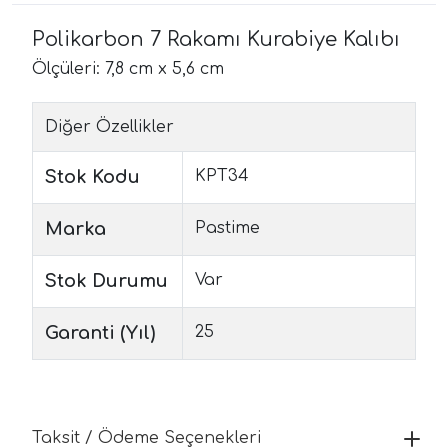
Polikarbon 7 Rakamı Kurabiye Kalıbı
Ölçüleri: 7,8 cm x 5,6 cm
Diğer Özellikler
Stok Kodu
KPT34
Marka
Pastime
Stok Durumu
Var
Garanti (Yıl)
25
Taksit / Ödeme Seçenekleri