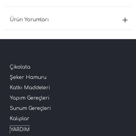
Ürün Yorumları
Çikolata
Şeker Hamuru
Katkı Maddeleri
Yapım Gereçleri
Sunum Gereçleri
Kalıplar
YARDIM