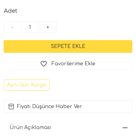
Adet
-
+
Favorilerime Ekle
Aynı Gün Kargo
Fiyatı Düşünce Haber Ver
Ürün Açıklaması