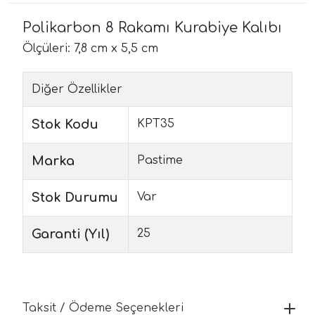
Polikarbon 8 Rakamı Kurabiye Kalıbı
Ölçüleri: 7,8 cm x 5,5 cm
Diğer Özellikler
Stok Kodu
KPT35
Marka
Pastime
Stok Durumu
Var
Garanti (Yıl)
25
Taksit / Ödeme Seçenekleri