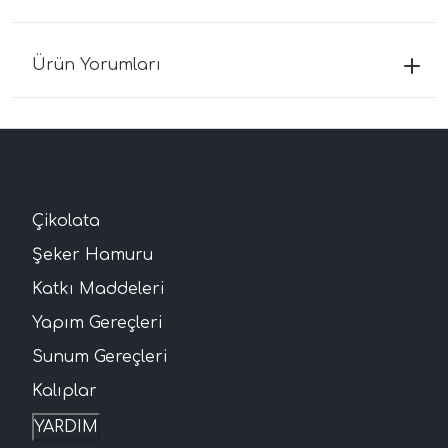
Ürün Yorumları
Çikolata
Şeker Hamuru
Katkı Maddeleri
Yapım Gereçleri
Sunum Gereçleri
Kalıplar
YARDIM