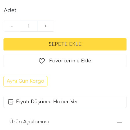
Adet
-
+
Favorilerime Ekle
Aynı Gün Kargo
Fiyatı Düşünce Haber Ver
Ürün Açıklaması