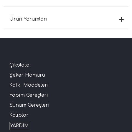
Ürün Yorumları
Çikolata
Şeker Hamuru
Katkı Maddeleri
Yapım Gereçleri
Sunum Gereçleri
Kalıplar
YARDIM