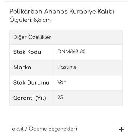
Polikarbon Ananas Kurabiye Kalıbı
Ölçüleri: 8,5 cm
Diğer Özellikler
Stok Kodu
DNM863-80
Marka
Pastime
Stok Durumu
Var
Garanti (Yıl)
25
Taksit / Ödeme Seçenekleri