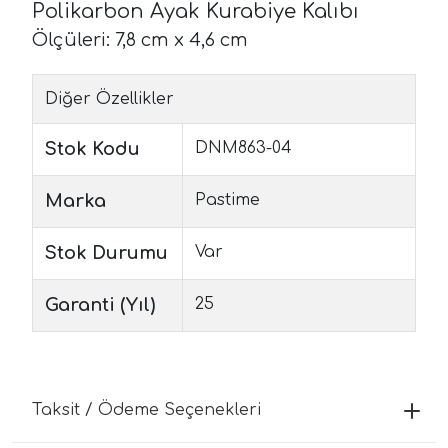
Polikarbon Ayak Kurabiye Kalıbı
Ölçüleri: 7,8 cm x 4,6 cm
Diğer Özellikler
Stok Kodu
DNM863-04
Marka
Pastime
Stok Durumu
Var
Garanti (Yıl)
25
Taksit / Ödeme Seçenekleri