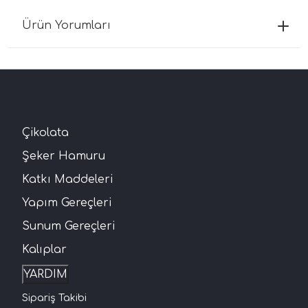
Ürün Yorumları
Çikolata
Şeker Hamuru
Katkı Maddeleri
Yapım Gereçleri
Sunum Gereçleri
Kalıplar
YARDIM
Sipariş Takibi