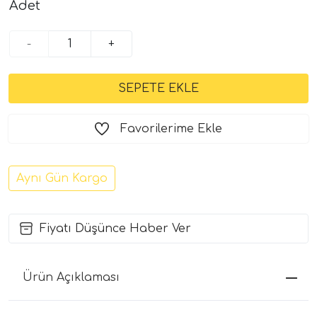
Adet
-
+
Favorilerime Ekle
Aynı Gün Kargo
Fiyatı Düşünce Haber Ver
Ürün Açıklaması