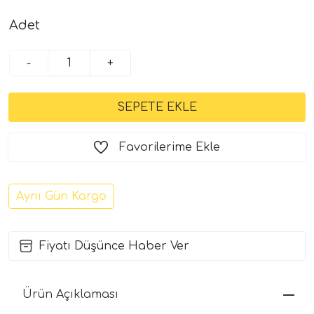
Adet
-
+
Favorilerime Ekle
Aynı Gün Kargo
Fiyatı Düşünce Haber Ver
Ürün Açıklaması