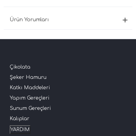
Ürün Yorumları
Çikolata
Şeker Hamuru
Katkı Maddeleri
Yapım Gereçleri
Sunum Gereçleri
Kalıplar
YARDIM