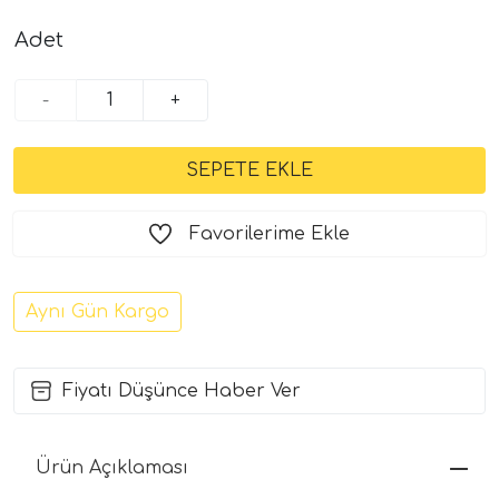
Adet
-
+
Favorilerime Ekle
Aynı Gün Kargo
Fiyatı Düşünce Haber Ver
Ürün Açıklaması