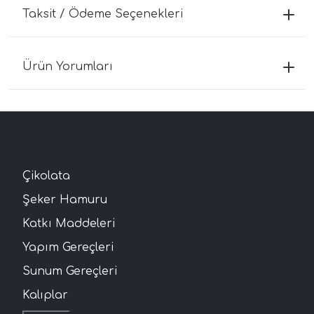
Taksit / Ödeme Seçenekleri
Ürün Yorumları
Çikolata
Şeker Hamuru
Katkı Maddeleri
Yapım Gereçleri
Sunum Gereçleri
Kalıplar