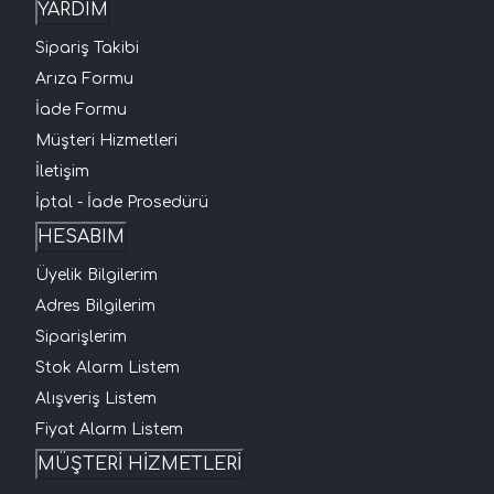
YARDIM
Sipariş Takibi
Arıza Formu
İade Formu
Müşteri Hizmetleri
İletişim
İptal - İade Prosedürü
HESABIM
Üyelik Bilgilerim
Adres Bilgilerim
Siparişlerim
Stok Alarm Listem
Alışveriş Listem
Fiyat Alarm Listem
MÜŞTERİ HİZMETLERİ