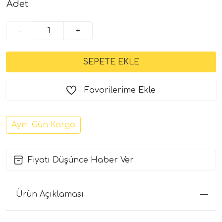
Adet
-
+
Favorilerime Ekle
Aynı Gün Kargo
Fiyatı Düşünce Haber Ver
Ürün Açıklaması