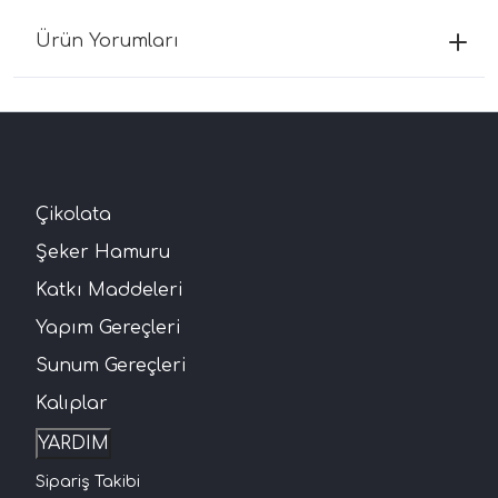
Ürün Yorumları
Çikolata
Şeker Hamuru
Katkı Maddeleri
Yapım Gereçleri
Sunum Gereçleri
Kalıplar
YARDIM
Sipariş Takibi