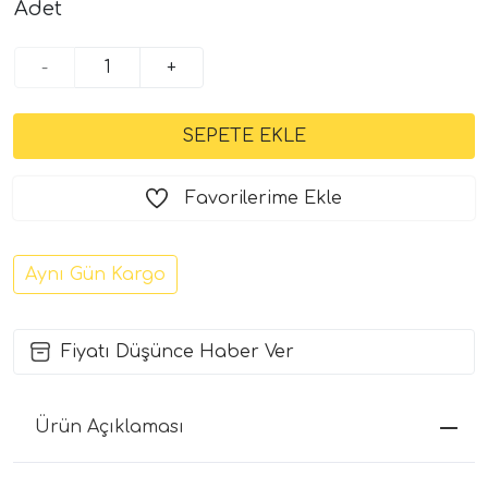
Adet
-
+
Favorilerime Ekle
Aynı Gün Kargo
Fiyatı Düşünce Haber Ver
Ürün Açıklaması