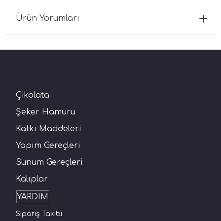
Ürün Yorumları
Çikolata
Şeker Hamuru
Katkı Maddeleri
Yapım Gereçleri
Sunum Gereçleri
Kalıplar
YARDIM
Sipariş Takibi