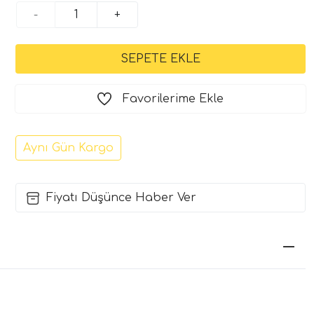
-
+
Favorilerime Ekle
Aynı Gün Kargo
Fiyatı Düşünce Haber Ver