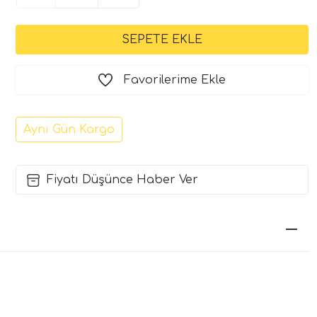
Favorilerime Ekle
Aynı Gün Kargo
Fiyatı Düşünce Haber Ver