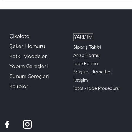
Çikolata
YARDIM
Şeker Hamuru
Sipariş Takibi
Arıza Formu
Katkı Maddeleri
İade Formu
Yapım Gereçleri
Müşteri Hizmetleri
Sunum Gereçleri
İletişim
Kalıplar
İptal - İade Prosedürü