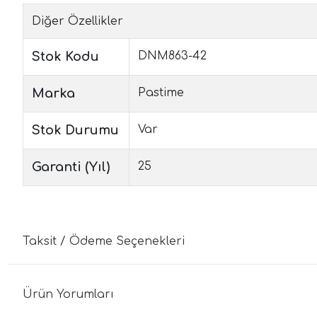
Diğer Özellikler
Stok Kodu
DNM863-42
Marka
Pastime
Stok Durumu
Var
Garanti (Yıl)
25
Taksit / Ödeme Seçenekleri
Ürün Yorumları