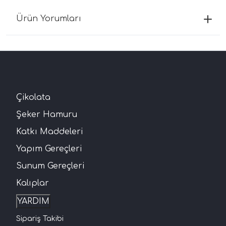
Ürün Yorumları
Çikolata
Şeker Hamuru
Katkı Maddeleri
Yapım Gereçleri
Sunum Gereçleri
Kalıplar
YARDIM
Sipariş Takibi