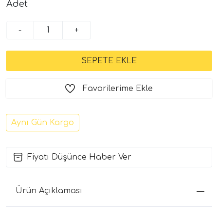
Adet
-
+
Favorilerime Ekle
Aynı Gün Kargo
Fiyatı Düşünce Haber Ver
Ürün Açıklaması