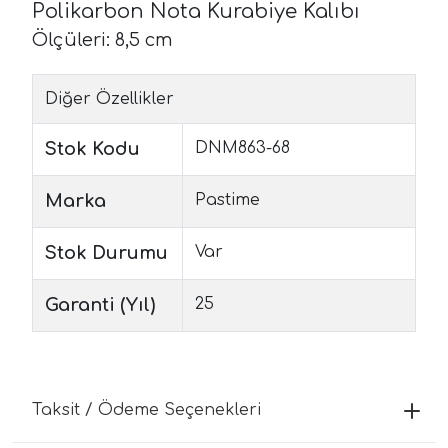
Polikarbon Nota Kurabiye Kalıbı
Ölçüleri: 8,5 cm
Diğer Özellikler
Stok Kodu
DNM863-68
Marka
Pastime
Stok Durumu
Var
Garanti (Yıl)
25
Taksit / Ödeme Seçenekleri