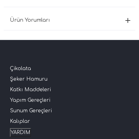
Ürün Yorumları
Çikolata
Şeker Hamuru
Katkı Maddeleri
Yapım Gereçleri
Sunum Gereçleri
Kalıplar
YARDIM