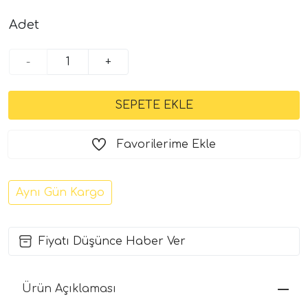
Adet
-
+
Favorilerime Ekle
Aynı Gün Kargo
Fiyatı Düşünce Haber Ver
Ürün Açıklaması