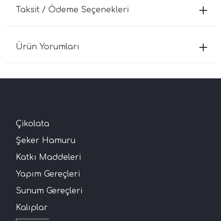
Taksit / Ödeme Seçenekleri
Ürün Yorumları
Çikolata
Şeker Hamuru
Katkı Maddeleri
Yapım Gereçleri
Sunum Gereçleri
Kalıplar