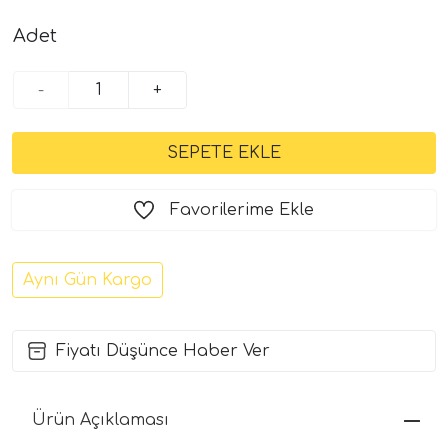
Adet
-
+
Favorilerime Ekle
Aynı Gün Kargo
Fiyatı Düşünce Haber Ver
Ürün Açıklaması