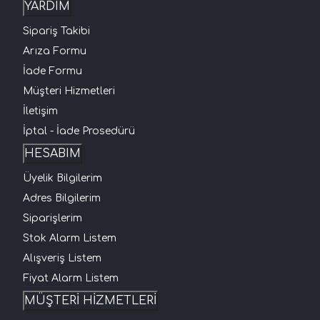
YARDIM
Sipariş Takibi
Arıza Formu
İade Formu
Müşteri Hizmetleri
İletişim
İptal - İade Prosedürü
HESABIM
Üyelik Bilgilerim
Adres Bilgilerim
Siparişlerim
Stok Alarm Listem
Alışveriş Listem
Fiyat Alarm Listem
MÜŞTERİ HİZMETLERİ