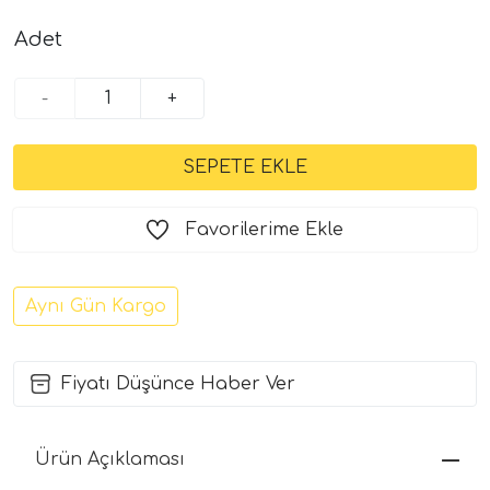
Adet
-
+
Favorilerime Ekle
Aynı Gün Kargo
Fiyatı Düşünce Haber Ver
Ürün Açıklaması