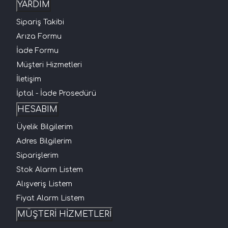
YARDIM
Sipariş Takibi
Arıza Formu
İade Formu
Müşteri Hizmetleri
İletişim
İptal - İade Prosedürü
HESABIM
Üyelik Bilgilerim
Adres Bilgilerim
Siparişlerim
Stok Alarm Listem
Alışveriş Listem
Fiyat Alarm Listem
MÜŞTERİ HİZMETLERİ