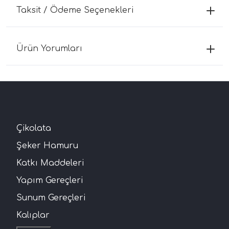
Taksit / Ödeme Seçenekleri
Ürün Yorumları
Çikolata
Şeker Hamuru
Katkı Maddeleri
Yapım Gereçleri
Sunum Gereçleri
Kalıplar