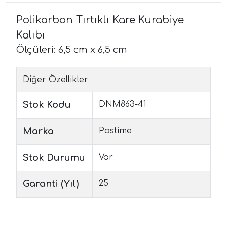
Polikarbon Tırtıklı Kare Kurabiye
Kalıbı
Ölçüleri: 6,5 cm x 6,5 cm
Diğer Özellikler
Stok Kodu
DNM863-41
Marka
Pastime
Stok Durumu
Var
Garanti (Yıl)
25