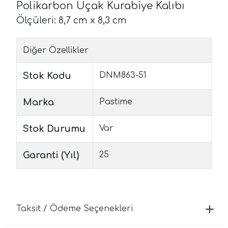
Polikarbon Uçak Kurabiye Kalıbı
Ölçüleri: 8,7 cm x 8,3 cm
Diğer Özellikler
Stok Kodu
DNM863-51
Marka
Pastime
Stok Durumu
Var
Garanti (Yıl)
25
Taksit / Ödeme Seçenekleri