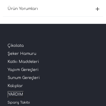
Ürün Yorumları
Çikolata
Şeker Hamuru
Katkı Maddeleri
Yapım Gereçleri
Sunum Gereçleri
Kalıplar
YARDIM
Sipariş Takibi