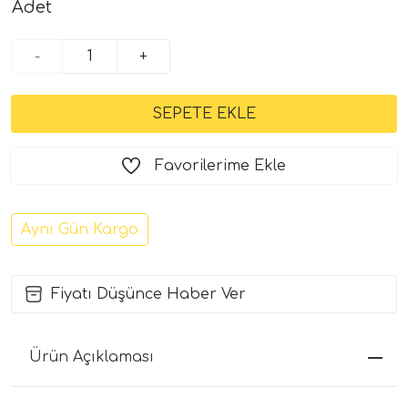
Adet
-
+
Favorilerime Ekle
Aynı Gün Kargo
Fiyatı Düşünce Haber Ver
Ürün Açıklaması