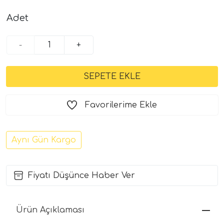
Adet
-
+
Favorilerime Ekle
Aynı Gün Kargo
Fiyatı Düşünce Haber Ver
Ürün Açıklaması