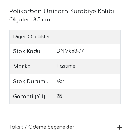
Polikarbon Unicorn Kurabiye Kalıbı
Ölçüleri: 8,5 cm
Diğer Özellikler
Stok Kodu
DNM863-77
Marka
Pastime
Stok Durumu
Var
Garanti (Yıl)
25
Taksit / Ödeme Seçenekleri