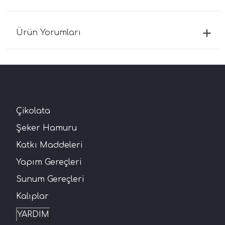
Ürün Yorumları
Çikolata
Şeker Hamuru
Katkı Maddeleri
Yapım Gereçleri
Sunum Gereçleri
Kalıplar
YARDIM