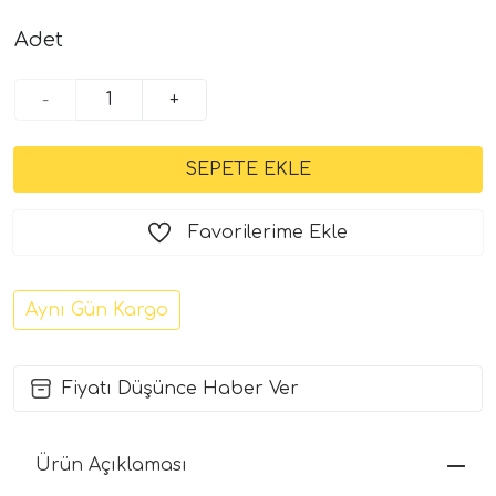
Adet
-
+
Favorilerime Ekle
Aynı Gün Kargo
Fiyatı Düşünce Haber Ver
Ürün Açıklaması