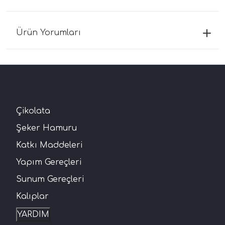
Ürün Yorumları
Çikolata
Şeker Hamuru
Katkı Maddeleri
Yapım Gereçleri
Sunum Gereçleri
Kalıplar
YARDIM