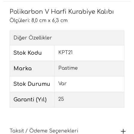
Polikarbon V Harfi Kurabiye Kalıbı
Ölçüleri: 8,0 cm x 6,3 cm
Diğer Özellikler
Stok Kodu
KPT21
Marka
Pastime
Stok Durumu
Var
Garanti (Yıl)
25
Taksit / Ödeme Seçenekleri