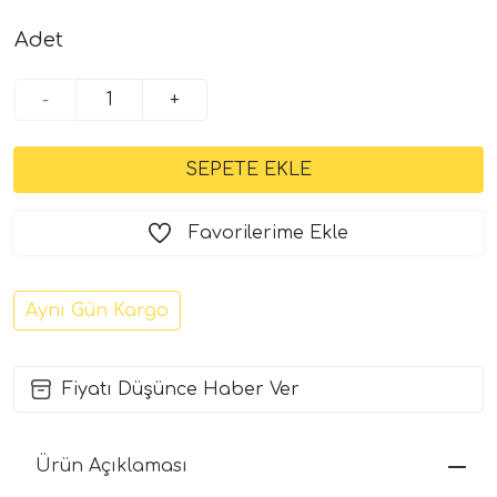
Adet
-
+
Favorilerime Ekle
Aynı Gün Kargo
Fiyatı Düşünce Haber Ver
Ürün Açıklaması