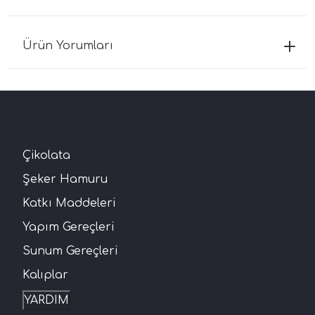
Ürün Yorumları
Çikolata
Şeker Hamuru
Katkı Maddeleri
Yapım Gereçleri
Sunum Gereçleri
Kalıplar
YARDIM