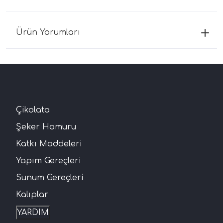
Ürün Yorumları
Çikolata
Şeker Hamuru
Katkı Maddeleri
Yapım Gereçleri
Sunum Gereçleri
Kalıplar
YARDIM