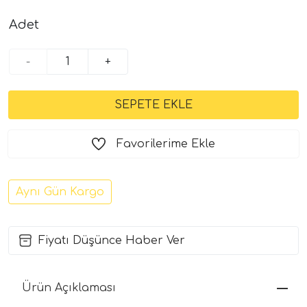
Adet
-
+
Favorilerime Ekle
Aynı Gün Kargo
Fiyatı Düşünce Haber Ver
Ürün Açıklaması