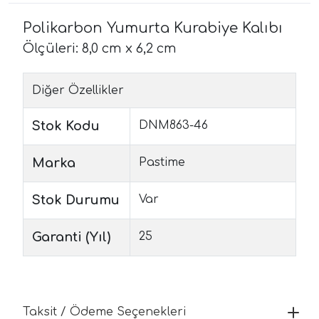
Polikarbon Yumurta Kurabiye Kalıbı
Ölçüleri: 8,0 cm x 6,2 cm
Diğer Özellikler
Stok Kodu
DNM863-46
Marka
Pastime
Stok Durumu
Var
Garanti (Yıl)
25
Taksit / Ödeme Seçenekleri