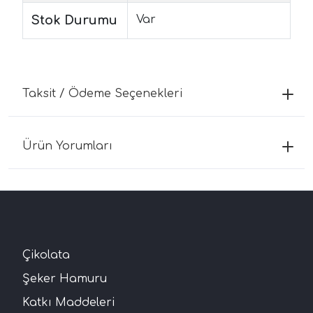
Stok Durumu
Var
Taksit / Ödeme Seçenekleri
Ürün Yorumları
Çikolata
Şeker Hamuru
Katkı Maddeleri