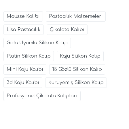
Mousse Kalıbı
Pastacılık Malzemeleri
Lisa Pastacılık
Çikolata Kalıbı
Gıda Uyumlu Silikon Kalıp
Platin Silikon Kalıp
Kaju Silikon Kalıp
Mini Kaju Kalıbı
15 Gözlü Silikon Kalıp
3d Kaju Kalıbı
Kuruyemiş Silikon Kalıp
Profesyonel Çikolata Kalıpları