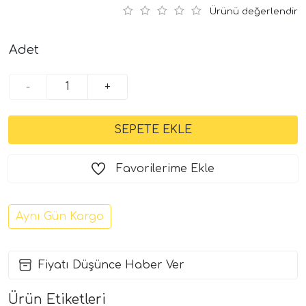
Ürünü değerlendir
Adet
-
+
Favorilerime Ekle
Aynı Gün Kargo
Fiyatı Düşünce Haber Ver
Ürün Etiketleri