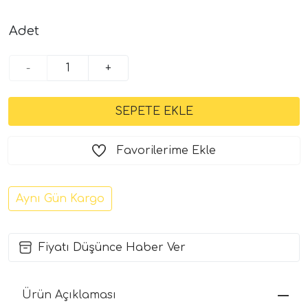
Adet
-
+
Favorilerime Ekle
Aynı Gün Kargo
Fiyatı Düşünce Haber Ver
Ürün Açıklaması