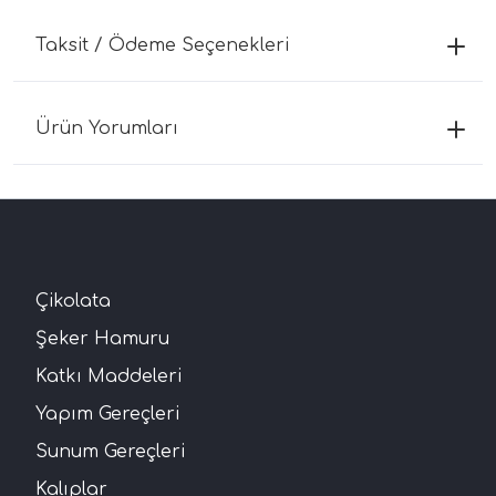
Taksit / Ödeme Seçenekleri
Ürün Yorumları
Çikolata
Şeker Hamuru
Katkı Maddeleri
Yapım Gereçleri
Sunum Gereçleri
Kalıplar