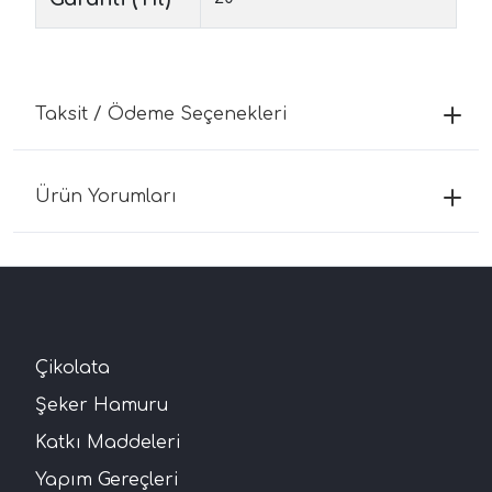
Taksit / Ödeme Seçenekleri
Ürün Yorumları
Çikolata
Şeker Hamuru
Katkı Maddeleri
Yapım Gereçleri