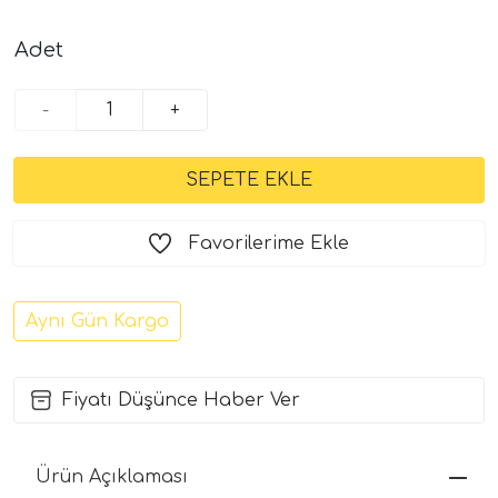
Adet
-
+
Favorilerime Ekle
Aynı Gün Kargo
Fiyatı Düşünce Haber Ver
Ürün Açıklaması