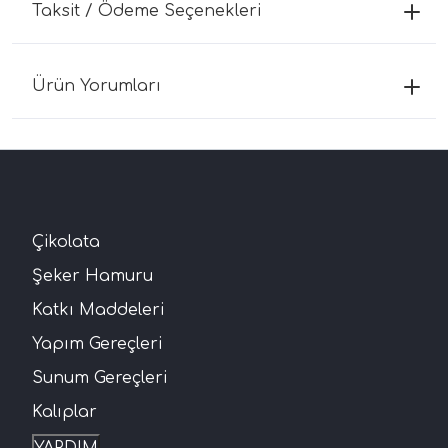
Taksit / Ödeme Seçenekleri
Ürün Yorumları
Çikolata
Şeker Hamuru
Katkı Maddeleri
Yapım Gereçleri
Sunum Gereçleri
Kalıplar
YARDIM