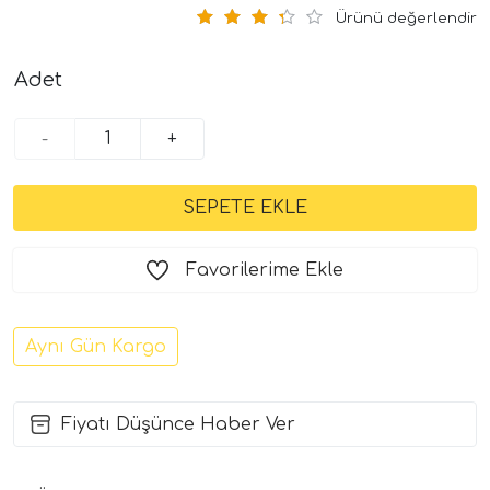
Ürünü değerlendir
Adet
-
+
Favorilerime Ekle
Aynı Gün Kargo
Fiyatı Düşünce Haber Ver