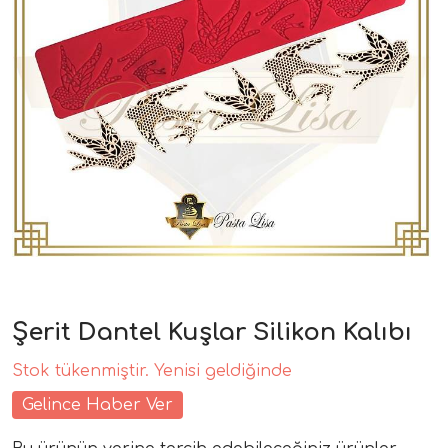
Şerit Dantel Kuşlar Silikon Kalıbı
Stok tükenmiştir. Yenisi geldiğinde
Gelince Haber Ver