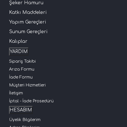
Şeker Hamuru
Katkı Maddeleri
Yapım Gereçleri
Sunum Gereçleri
Kalıplar
YARDIM
Sipariş Takibi
Arıza Formu
İade Formu
Müşteri Hizmetleri
İletişim
İptal - İade Prosedürü
HESABIM
Üyelik Bilgilerim