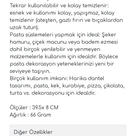
Tekrar kullanılabilir ve kolay temizlenir:
esnek ve kullanımı kolay, yapışmaz, kolay
temizlenir (ateşten, gazlı fırın ve bıçaklardan
uzak tutun).
Pasta süslemeleri yapmak için ideal: Şeker
hamuru, çiçek macunu veya badem ezmesi
dahil birçok yenilebilir ve yenmeyen
malzemelerle kullanım için idealdir. Böylece
pasta dekorasyon yeteneklerinizi yeni bir
seviyeye taşıyın.
Birçok kullanım imkanı: Harika dantel
tasarımı, pasta, kek, kurabiye, pizza, çikolata,
turta vs. dekorasyonu için idealdir.
Ölçüler : 39.5x 8 CM
Ağırlık : 66 Gram
Diğer Özellikler