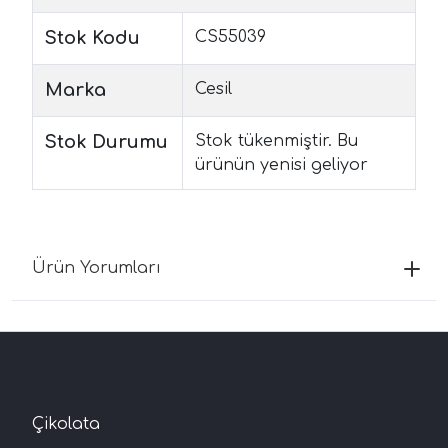
Stok Kodu
CS55039
Marka
Cesil
Stok Durumu
Stok tükenmiştir. Bu
ürünün yenisi geliyor
Ürün Yorumları
Çikolata