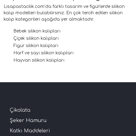
Lisapastacilik.com’da farklı tasarım ve figürlerde silikon
kalıp modelleri bulabilirsiniz. En çok tercih edilen silikon
kalıp kategorileri aşağıda yer almaktadır.
Bebek silikon kalıpları
Çiçek silikon kalıpları
Figür silikon kalıpları
Harf ve sayı silikon kalıpları
Hayvan silikon kalıpları
Çikolata
Şeker Hamuru
Katkı Maddeleri