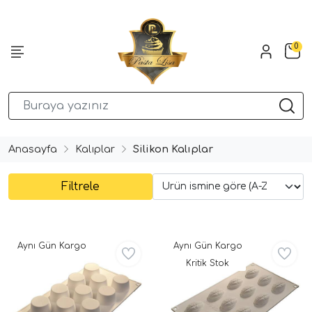
0
Anasayfa
Kalıplar
Silikon Kalıplar
Filtrele
Aynı Gün Kargo
Aynı Gün Kargo
Kritik Stok