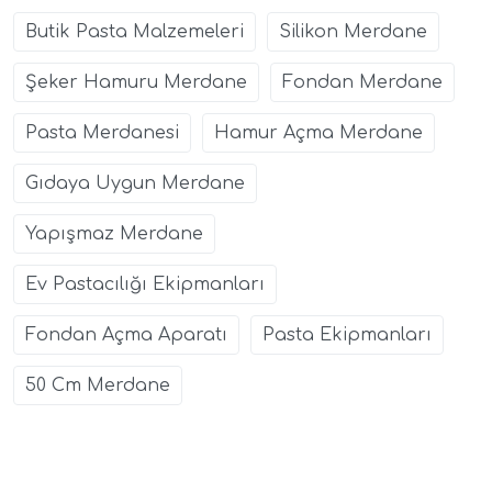
Butik Pasta Malzemeleri
Silikon Merdane
Şeker Hamuru Merdane
Fondan Merdane
Pasta Merdanesi
Hamur Açma Merdane
Gıdaya Uygun Merdane
Yapışmaz Merdane
Ev Pastacılığı Ekipmanları
Fondan Açma Aparatı
Pasta Ekipmanları
50 Cm Merdane