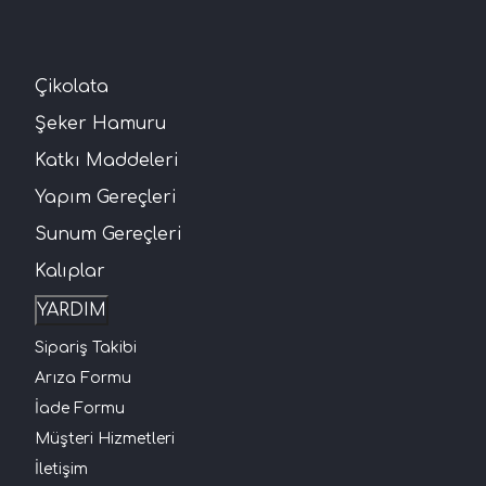
Çikolata
Şeker Hamuru
Katkı Maddeleri
Yapım Gereçleri
Sunum Gereçleri
Kalıplar
YARDIM
Sipariş Takibi
Arıza Formu
İade Formu
Müşteri Hizmetleri
İletişim