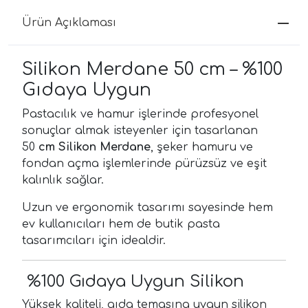
Ürün Açıklaması
Silikon Merdane 50 cm – %100
Gıdaya Uygun
Pastacılık ve hamur işlerinde profesyonel
sonuçlar almak isteyenler için tasarlanan
50
cm Silikon Merdane
, şeker hamuru ve
fondan açma işlemlerinde pürüzsüz ve eşit
kalınlık sağlar.
Uzun ve ergonomik tasarımı sayesinde hem
ev kullanıcıları hem de butik pasta
tasarımcıları için idealdir.
%100 Gıdaya Uygun Silikon
Yüksek kaliteli, gıda temasına uygun silikon