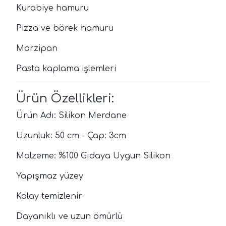
Kurabiye hamuru
Pizza ve börek hamuru
Marzipan
Pasta kaplama işlemleri
Ürün Özellikleri:
Ürün Adı: Silikon Merdane
Uzunluk: 50 cm - Çap: 3cm
Malzeme: %100 Gıdaya Uygun Silikon
Yapışmaz yüzey
Kolay temizlenir
Dayanıklı ve uzun ömürlü