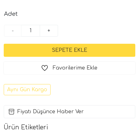
Adet
-
+
Favorilerime Ekle
Aynı Gün Kargo
Fiyatı Düşünce Haber Ver
Ürün Etiketleri