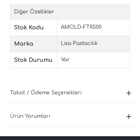
Diğer Özellikler
Stok Kodu
AMOLD-FTR500
Marka
Lisa Pastacılık
Stok Durumu
Var
Taksit / Ödeme Seçenekleri
Ürün Yorumları