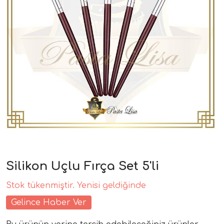
Silikon Uçlu Fırça Set 5'li
Stok tükenmiştir. Yenisi geldiğinde
Gelince Haber Ver