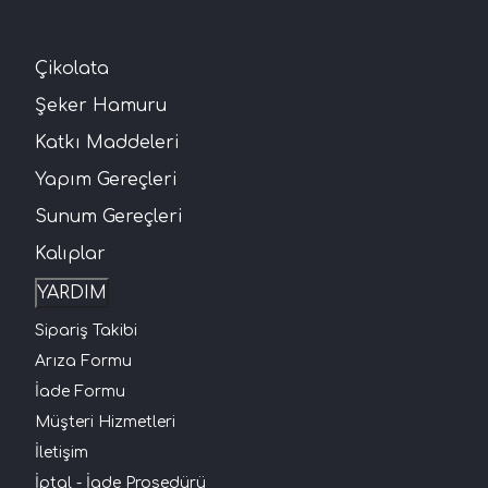
Çikolata
Şeker Hamuru
Katkı Maddeleri
Yapım Gereçleri
Sunum Gereçleri
Kalıplar
YARDIM
Sipariş Takibi
Arıza Formu
İade Formu
Müşteri Hizmetleri
İletişim
İptal - İade Prosedürü