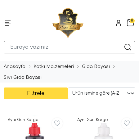
0
Anasayfa
Katkı Malzemeleri
Gıda Boyası
Sıvı Gıda Boyası
Filtrele
Aynı Gün Kargo
Aynı Gün Kargo