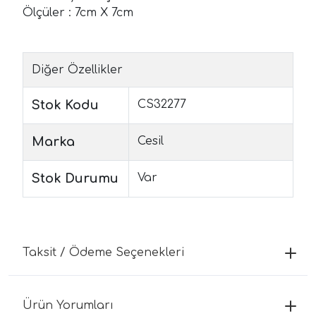
Ölçüler : 7cm X 7cm
Diğer Özellikler
Stok Kodu
CS32277
Marka
Cesil
Stok Durumu
Var
Taksit / Ödeme Seçenekleri
Ürün Yorumları