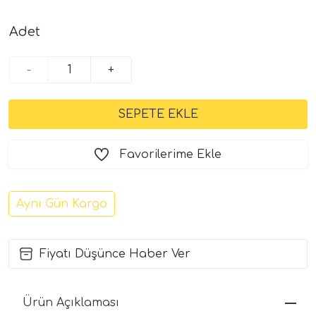
Adet
-
+
Favorilerime Ekle
Aynı Gün Kargo
Fiyatı Düşünce Haber Ver
Ürün Açıklaması