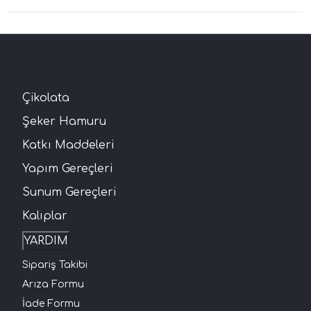
Çikolata
Şeker Hamuru
Katkı Maddeleri
Yapım Gereçleri
Sunum Gereçleri
Kalıplar
YARDIM
Sipariş Takibi
Arıza Formu
İade Formu