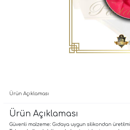
Ürün Açıklaması
Ürün Açıklaması
Güvenli malzeme: Gıdaya uygun silikondan üretilmişt