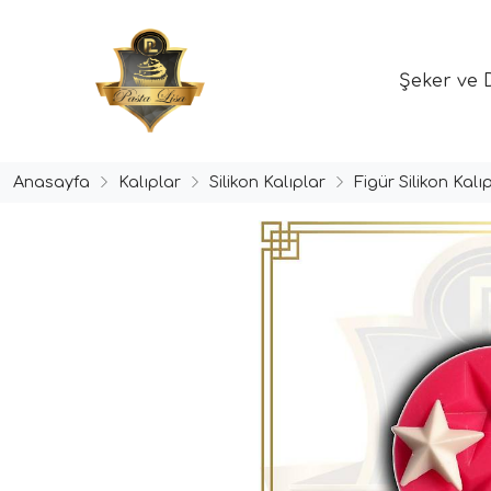
Şeker ve 
Anasayfa
Kalıplar
Silikon Kalıplar
Figür Silikon Kalıp