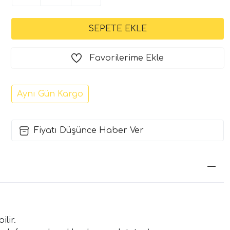
Favorilerime Ekle
Aynı Gün Kargo
Fiyatı Düşünce Haber Ver
lir.