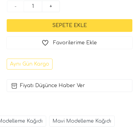
-
+
Favorilerime Ekle
Aynı Gün Kargo
Fiyatı Düşünce Haber Ver
odelleme Kağıdı
Mavi Modelleme Kağıdı