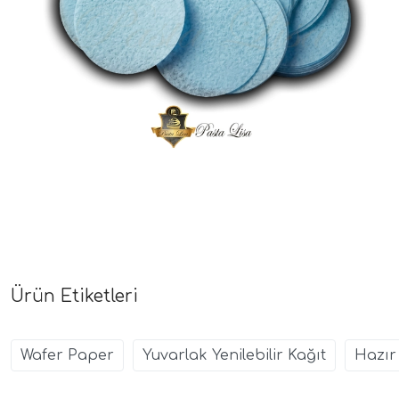
Ürün Etiketleri
Wafer Paper
Yuvarlak Yenilebilir Kağıt
Hazır