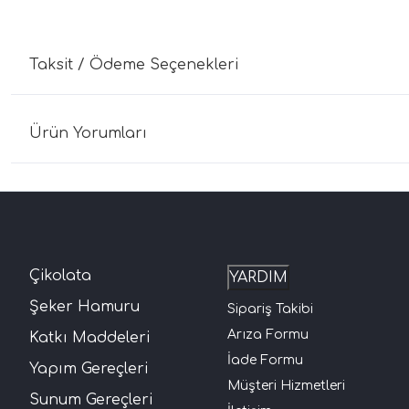
Taksit / Ödeme Seçenekleri
Ürün Yorumları
Çikolata
YARDIM
Şeker Hamuru
Sipariş Takibi
Arıza Formu
Katkı Maddeleri
İade Formu
Yapım Gereçleri
Müşteri Hizmetleri
Sunum Gereçleri