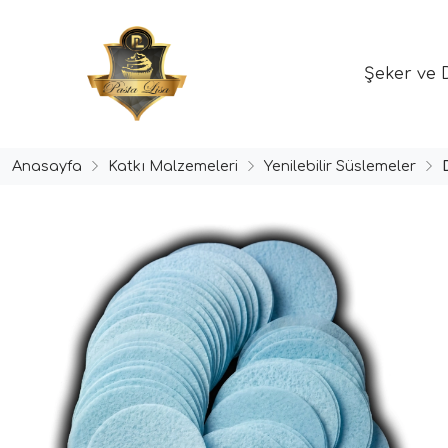
Şeker ve 
Anasayfa
Katkı Malzemeleri
Yenilebilir Süslemeler