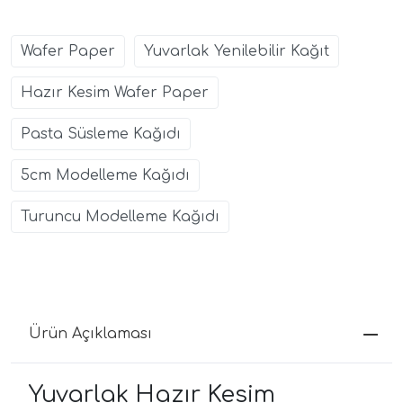
Wafer Paper
Yuvarlak Yenilebilir Kağıt
Hazır Kesim Wafer Paper
Pasta Süsleme Kağıdı
5cm Modelleme Kağıdı
Turuncu Modelleme Kağıdı
Ürün Açıklaması
Yuvarlak Hazır Kesim