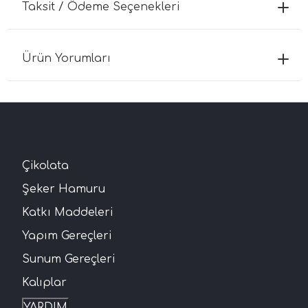
Taksit / Ödeme Seçenekleri
Ürün Yorumları
Çikolata
Şeker Hamuru
Katkı Maddeleri
Yapım Gereçleri
Sunum Gereçleri
Kalıplar
YARDIM