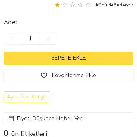
Ürünü değerlendir
Adet
-
+
Favorilerime Ekle
Aynı Gün Kargo
Fiyatı Düşünce Haber Ver
Ürün Etiketleri